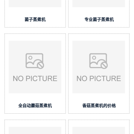
菌子蒸煮机
专业菌子蒸煮机
全自动蘑菇蒸煮机
香菇蒸煮机的价格