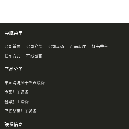
导航菜单
公司首页
公司介绍
公司动态
产品展厅
证书荣誉
联系方式
在线留言
产品分类
果蔬清洗风干蒸煮设备
净菜加工设备
酱菜加工设备
巴氏杀菌加工设备
联系信息