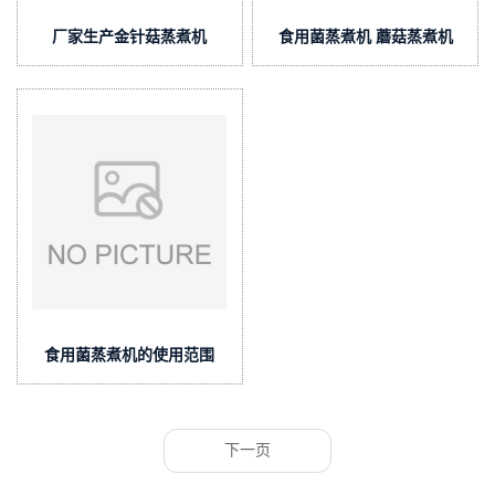
厂家生产金针菇蒸煮机
食用菌蒸煮机 蘑菇蒸煮机
食用菌蒸煮机的使用范围
下一页