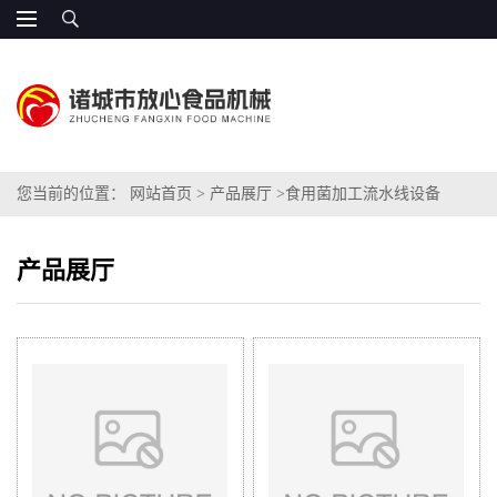
您当前的位置：
网站首页
>
产品展厅
>
食用菌加工流水线设备
产品展厅