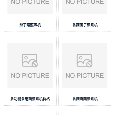
滑子菇蒸煮机
香菇菌子蒸煮机
多功能食用菌蒸煮机价格
香菇蘑菇蒸煮机