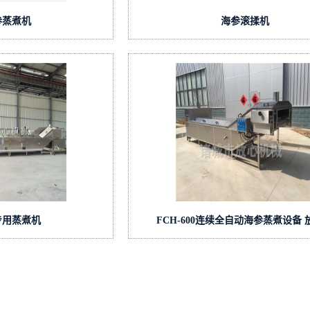
参蒸煮机
海参滚揉机
专用蒸煮机
FCH-600连续全自动海参蒸煮设备 