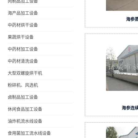
肉制品加工设备
海产品加工设备
海参
中药材烘干设备
果蔬烘干设备
中药材加工设备
中药材清洗设备
大型双螺旋烘干机
粉碎机、风选机
卤制品加工设备
海参连
休闲食品加工设备
油炸机流水线设备
食用菌加工流水线设备