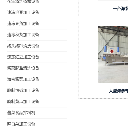
花生清洗蒸煮设备
一台海
速冻毛豆加工设备
速冻豆角加工设备
速冻秋葵加工设备
猪头猪蹄清洗设备
速冻豇豆加工设备
酱菜脱盐清洗设备
海带酱菜加工设备
腌制辣椒加工设备
大型海参
腌制黄瓜加工设备
酱菜食品拌料机
辣白菜加工设备