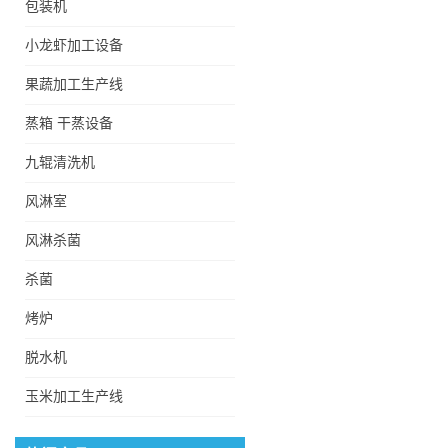
包装机
小龙虾加工设备
果蔬加工生产线
蒸箱 干蒸设备
九辊清洗机
风淋室
风淋杀菌
杀菌
烤炉
全自动杂质滤浮清洗机
脱水机
玉米加工生产线
低温酸梅汤巴氏杀菌冷却