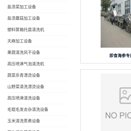
盐渍菜加工设备
盐渍蘑菇加工设备
塑料筐箱托盘清洗机
天麻加工设备
果蔬清洗风干设备
即食海参专
高压喷淋气泡清洗机
蔬菜杀青漂烫设备
山野菜清洗漂烫设备
高压喷淋清洗设备
毛辊毛发去杂清洗设备
玉米清洗蒸煮设备