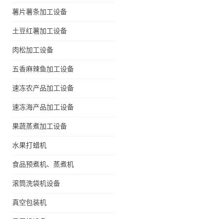
薯片薯条加工设备
土豆红薯加工设备
肉松加工设备
五香麻辣鱼加工设备
速冻农产品加工设备
速冻海产品加工设备
果蔬蒸煮加工设备
水果打蜡机
食品预煮机、蒸煮机
滚筒洗袋机设备
真空包装机