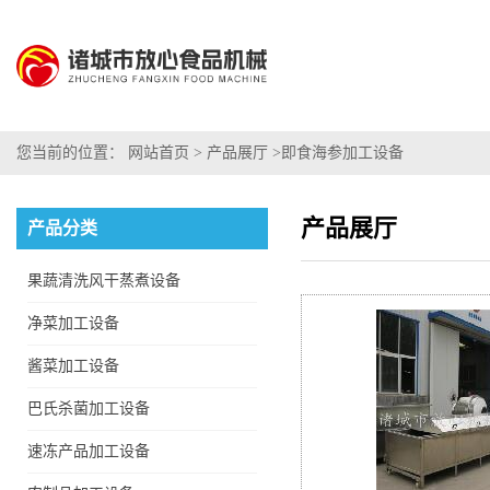
您当前的位置：
网站首页
>
产品展厅
>
即食海参加工设备
产品展厅
产品分类
果蔬清洗风干蒸煮设备
净菜加工设备
酱菜加工设备
巴氏杀菌加工设备
速冻产品加工设备