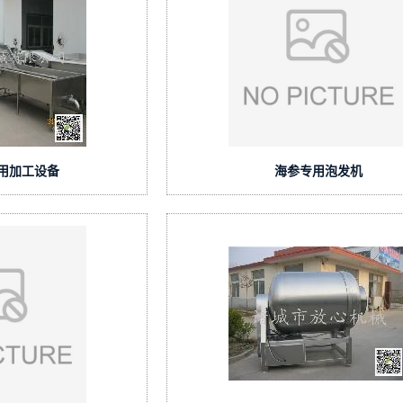
用加工设备
海参专用泡发机