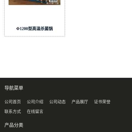
Φ1200型高温杀菌锅
导航菜单
公司首页
公司介绍
公司动态
产品展厅
证书荣誉
联系方式
在线留言
产品分类