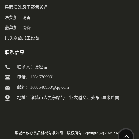
果蔬清洗风干蒸煮设备
净菜加工设备
酱菜加工设备
巴氏杀菌加工设备
联系信息
联系人：张经理
电话：13646369931
邮箱：
1607540930@qq.com
地址：诸城市人民东路与工业大道交汇处东300米路南
诸城市放心食品机械有限公司
版权所有 Copyright (©) 2026
XML