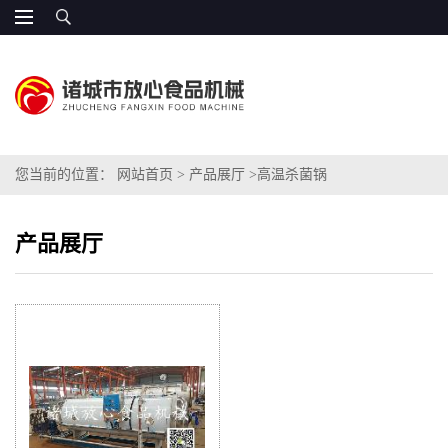
您当前的位置：
网站首页
>
产品展厅
>
高温杀菌锅
产品展厅