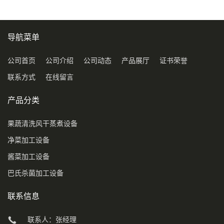
导航菜单
公司首页
公司介绍
公司动态
产品展厅
证书荣誉
联系方式
在线留言
产品分类
果蔬清洗风干蒸煮设备
净菜加工设备
酱菜加工设备
巴氏杀菌加工设备
联系信息
联系人：张经理