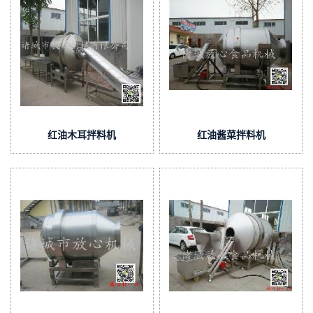
红油木耳拌料机
红油酱菜拌料机