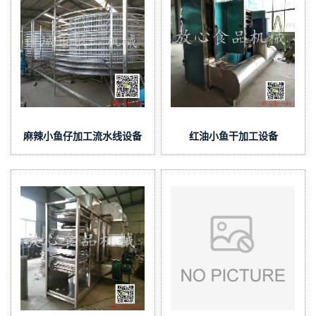
麻辣小鱼仔加工流水线设备
红油小鱼干加工设备