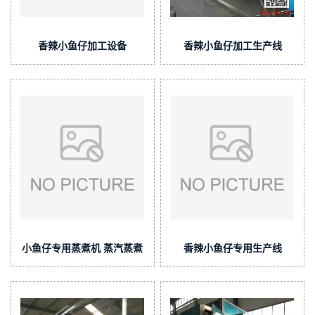
香辣小鱼仔加工设备
香辣小鱼仔加工生产线
小鱼仔专用蒸煮机 蒸汽蒸煮
香辣小鱼仔专用生产线