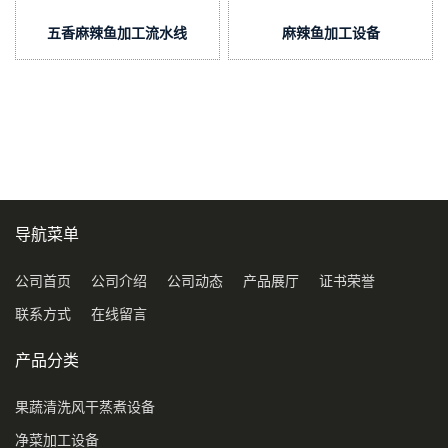
五香麻辣鱼加工流水线
麻辣鱼加工设备
导航菜单
公司首页
公司介绍
公司动态
产品展厅
证书荣誉
联系方式
在线留言
产品分类
果蔬清洗风干蒸煮设备
净菜加工设备