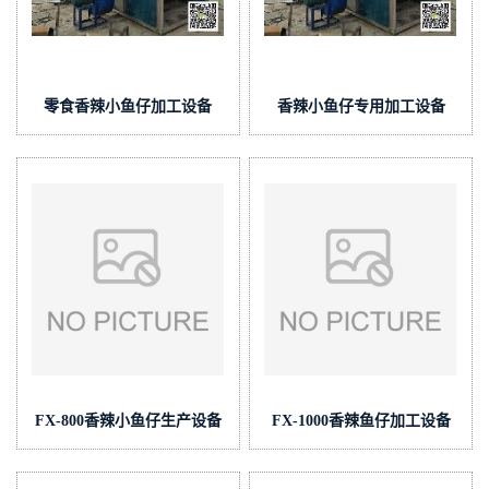
零食香辣小鱼仔加工设备
香辣小鱼仔专用加工设备
FX-800香辣小鱼仔生产设备
FX-1000香辣鱼仔加工设备