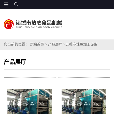
您当前的位置：
网站首页
>
产品展厅
>
五香麻辣鱼加工设备
产品展厅