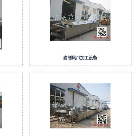
卤制凤爪加工设备