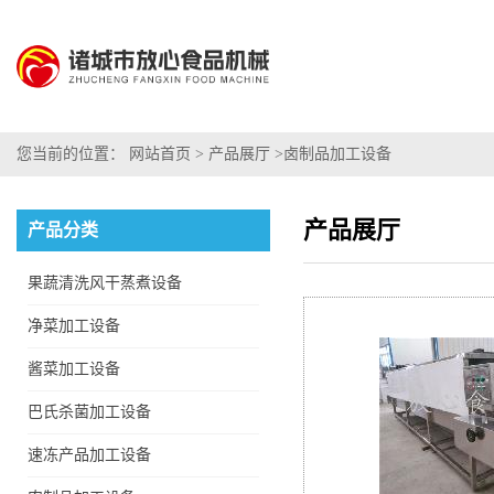
您当前的位置：
网站首页
>
产品展厅
>
卤制品加工设备
产品展厅
产品分类
果蔬清洗风干蒸煮设备
净菜加工设备
酱菜加工设备
巴氏杀菌加工设备
速冻产品加工设备