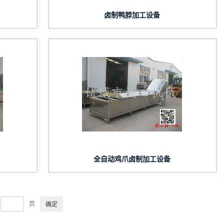
卤制鸭脖加工设备
全自动鸡爪卤制加工设备
页