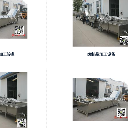
加工设备
卤制品加工设备