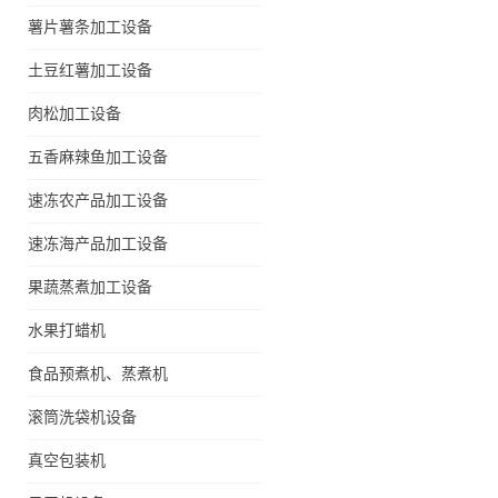
薯片薯条加工设备
土豆红薯加工设备
肉松加工设备
五香麻辣鱼加工设备
速冻农产品加工设备
速冻海产品加工设备
果蔬蒸煮加工设备
水果打蜡机
食品预煮机、蒸煮机
滚筒洗袋机设备
真空包装机