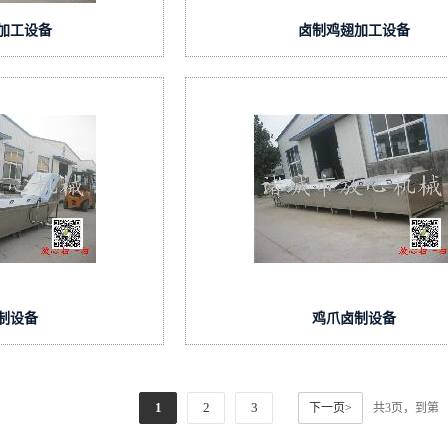
加工设备
卤制鸡翅加工设备
制设备
鸡爪卤制设备
1
2
3
下一页>
共3页，到第