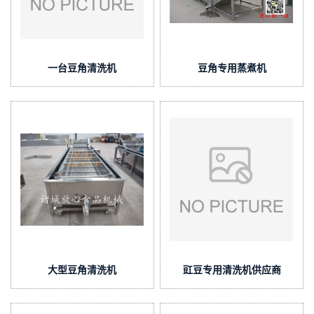
一台豆角清洗机
豆角专用蒸煮机
大型豆角清洗机
豇豆专用清洗机供应商