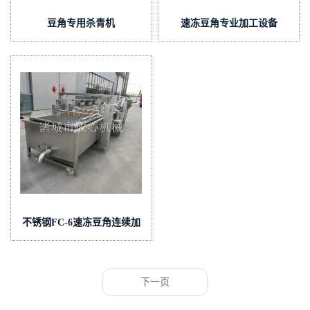
豆角专用杀青机
速冻豆角专业加工设备
不锈钢FC-6速冻豆角连续加
工设备
下一页