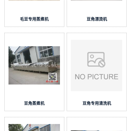
毛豆专用蒸煮机
豆角漂烫机
豆角蒸煮机
豆角专用清洗机