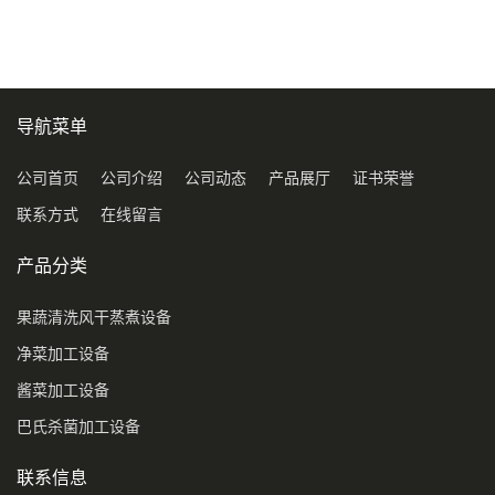
导航菜单
公司首页
公司介绍
公司动态
产品展厅
证书荣誉
联系方式
在线留言
产品分类
果蔬清洗风干蒸煮设备
净菜加工设备
酱菜加工设备
巴氏杀菌加工设备
联系信息