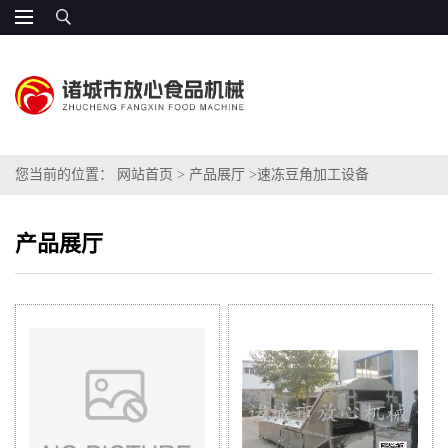
您当前的位置：
网站首页
>
产品展厅
>
速冻豆角加工设备
产品展厅