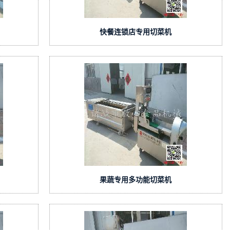
快餐连锁店专用切菜机
果蔬专用多功能切菜机