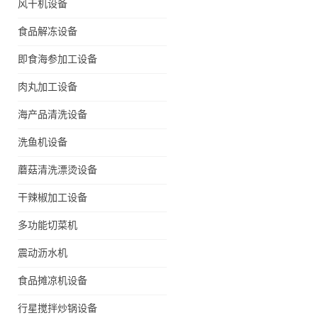
风干机设备
食品解冻设备
即食海参加工设备
肉丸加工设备
海产品清洗设备
洗鱼机设备
蘑菇清洗漂烫设备
干辣椒加工设备
多功能切菜机
震动沥水机
食品摊凉机设备
行星搅拌炒锅设备