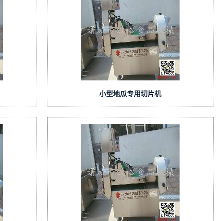
小型地瓜专用切片机