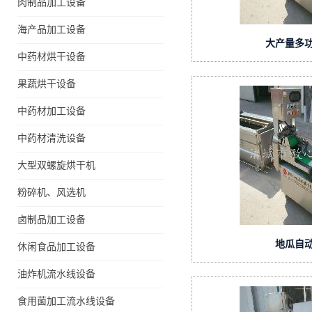
肉制品加工设备
海产品加工设备
大产量多
中药材烘干设备
果蔬烘干设备
中药材加工设备
中药材清洗设备
大型双螺旋烘干机
粉碎机、风选机
卤制品加工设备
地瓜自
休闲食品加工设备
油炸机流水线设备
食用菌加工流水线设备