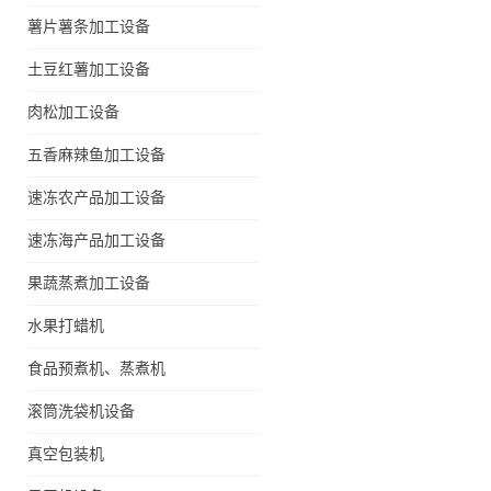
薯片薯条加工设备
土豆红薯加工设备
肉松加工设备
五香麻辣鱼加工设备
速冻农产品加工设备
速冻海产品加工设备
果蔬蒸煮加工设备
水果打蜡机
食品预煮机、蒸煮机
滚筒洗袋机设备
真空包装机