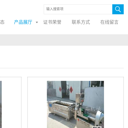
态
产品展厅
证书荣誉
联系方式
在线留言