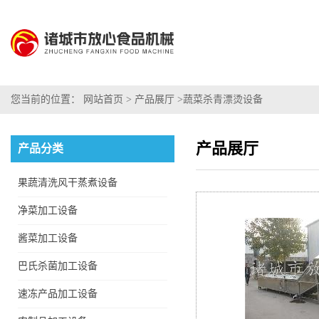
您当前的位置：
网站首页
>
产品展厅
>
蔬菜杀青漂烫设备
产品展厅
产品分类
果蔬清洗风干蒸煮设备
净菜加工设备
酱菜加工设备
巴氏杀菌加工设备
速冻产品加工设备