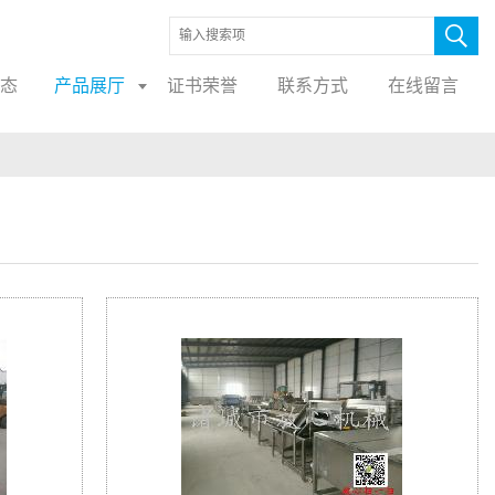
态
产品展厅
证书荣誉
联系方式
在线留言