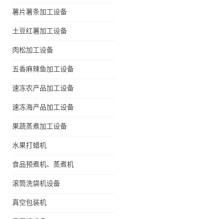
薯片薯条加工设备
土豆红薯加工设备
肉松加工设备
五香麻辣鱼加工设备
速冻农产品加工设备
速冻海产品加工设备
果蔬蒸煮加工设备
水果打蜡机
食品预煮机、蒸煮机
滚筒洗袋机设备
真空包装机