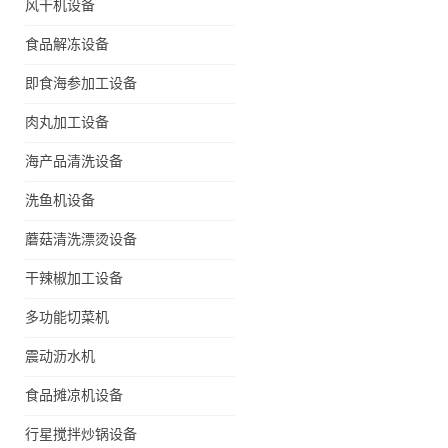
风干机设备
食品解冻设备
即食海参加工设备
肉丸加工设备
海产品清洗设备
洗鱼机设备
蘑菇清洗漂烫设备
干辣椒加工设备
多功能切菜机
震动沥水机
食品摊凉机设备
行星搅拌炒锅设备