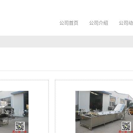
公司首页
公司介绍
公司动