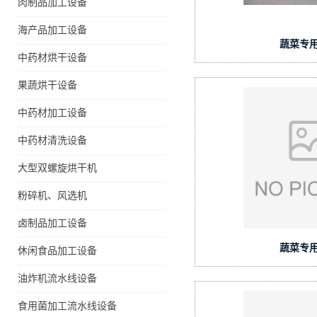
肉制品加工设备
海产品加工设备
蔬菜专
中药材烘干设备
果蔬烘干设备
中药材加工设备
中药材清洗设备
大型双螺旋烘干机
粉碎机、风选机
卤制品加工设备
蔬菜专
休闲食品加工设备
油炸机流水线设备
食用菌加工流水线设备