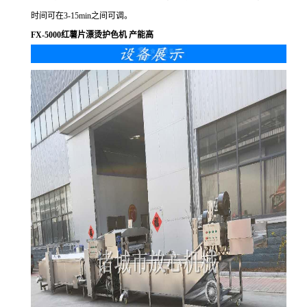
时间可在3-15min之间可调。
FX-5000红薯片漂烫护色机 产能高