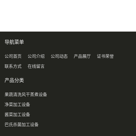
导航菜单
公司首页
公司介绍
公司动态
产品展厅
证书荣誉
联系方式
在线留言
产品分类
果蔬清洗风干蒸煮设备
净菜加工设备
酱菜加工设备
巴氏杀菌加工设备