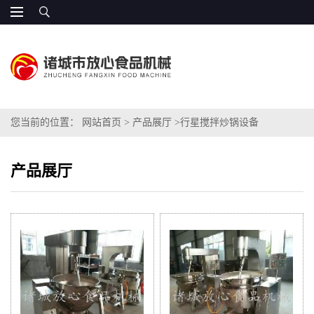
您当前的位置：
网站首页
>
产品展厅
>
行星搅拌炒锅设备
产品展厅