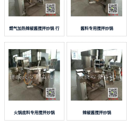
燃气加热辣椒酱搅拌炒锅 行
酱料专用搅拌炒锅
星搅拌炒锅
火锅底料专用搅拌炒锅
辣椒酱搅拌炒锅