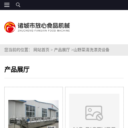
您当前的位置：
网站首页
>
产品展厅
>
山野菜清洗漂烫设备
产品展厅