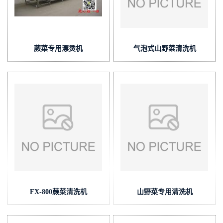
蕨菜专用漂烫机
气泡式山野菜清洗机
FX-800蕨菜清洗机
山野菜专用清洗机