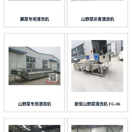
蕨菜专用清洗机
山野菜杀青漂烫机
山野菜专用漂烫机
新型山野菜清洗机 FG-06