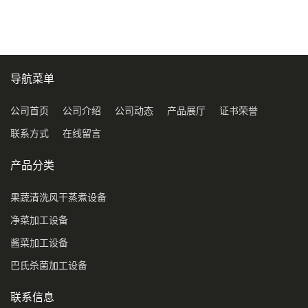
导航菜单
公司首页
公司介绍
公司动态
产品展厅
证书荣誉
联系方式
在线留言
产品分类
果蔬清洗风干蒸煮设备
净菜加工设备
酱菜加工设备
巴氏杀菌加工设备
联系信息