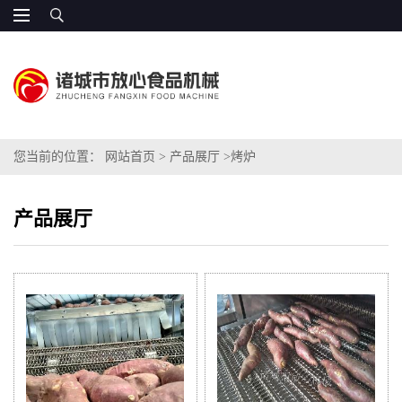
您当前的位置：
网站首页
>
产品展厅
>
烤炉
产品展厅