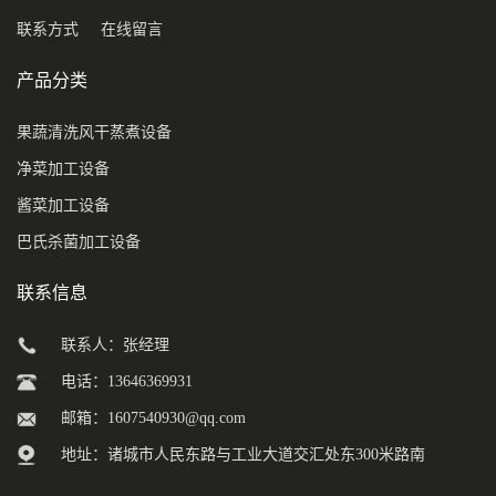
联系方式
在线留言
产品分类
果蔬清洗风干蒸煮设备
净菜加工设备
酱菜加工设备
巴氏杀菌加工设备
联系信息
联系人：张经理
电话：13646369931
邮箱：
1607540930@qq.com
地址：诸城市人民东路与工业大道交汇处东300米路南