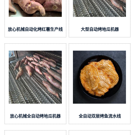
放心机械自动化烤红薯生产线
大型自动烤地瓜机器
放心机械全自动烤地瓜机器
全自动双层烤鱼流水线
不锈钢的