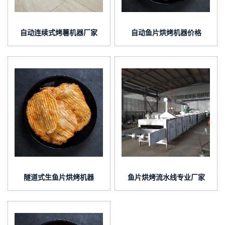
自动连续式烤薯机器厂家
自动鱼片烘烤机器价格
隧道式生鱼片烘烤机器
鱼片烘烤流水线专业厂家