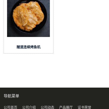
隧道连续烤鱼机
导航菜单
公司首页
公司介绍
公司动态
产品展厅
证书荣誉