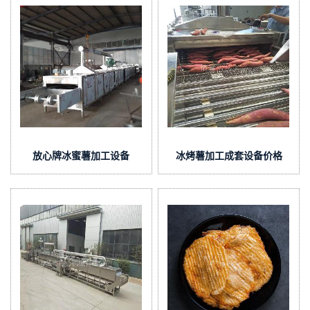
放心牌冰蜜薯加工设备
冰烤薯加工成套设备价格