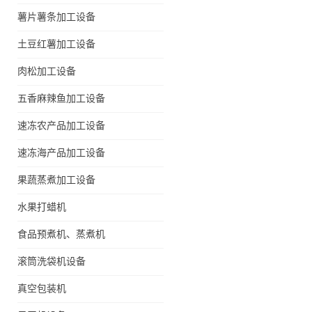
薯片薯条加工设备
土豆红薯加工设备
肉松加工设备
五香麻辣鱼加工设备
速冻农产品加工设备
速冻海产品加工设备
果蔬蒸煮加工设备
水果打蜡机
食品预煮机、蒸煮机
滚筒洗袋机设备
真空包装机