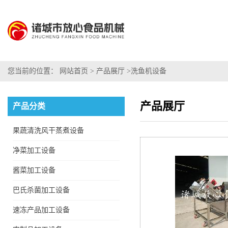
您当前的位置：
网站首页
>
产品展厅
>
洗鱼机设备
产品展厅
产品分类
果蔬清洗风干蒸煮设备
净菜加工设备
酱菜加工设备
巴氏杀菌加工设备
速冻产品加工设备