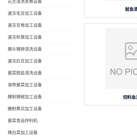
花生清洗蒸煮设备
鱿鱼
速冻毛豆加工设备
速冻豆角加工设备
速冻秋葵加工设备
猪头猪蹄清洗设备
速冻豇豆加工设备
酱菜脱盐清洗设备
海带酱菜加工设备
腌制辣椒加工设备
饲料鱼
腌制黄瓜加工设备
酱菜食品拌料机
辣白菜加工设备