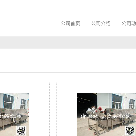
公司首页
公司介绍
公司动