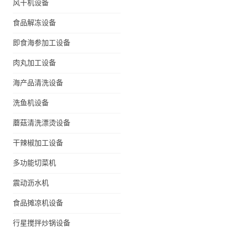
风干机设备
食品解冻设备
即食海参加工设备
肉丸加工设备
海产品清洗设备
洗鱼机设备
蘑菇清洗漂烫设备
干辣椒加工设备
多功能切菜机
震动沥水机
食品摊凉机设备
行星搅拌炒锅设备