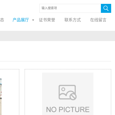
态
产品展厅
证书荣誉
联系方式
在线留言