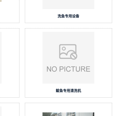
洗鱼专用设备
鲅鱼专用清洗机