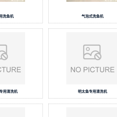
用洗鱼机
气泡式洗鱼机
海鱼专用清洗机
明太鱼专用清洗机