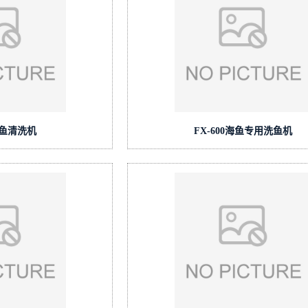
0海鱼清洗机
FX-600海鱼专用洗鱼机