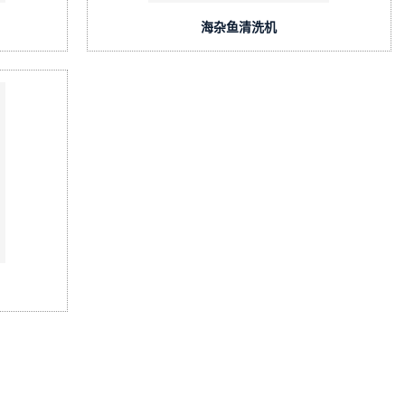
海杂鱼清洗机