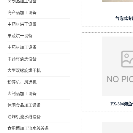
肉制品加工设备
海产品加工设备
气泡式专
中药材烘干设备
果蔬烘干设备
中药材加工设备
中药材清洗设备
大型双螺旋烘干机
粉碎机、风选机
卤制品加工设备
FX-304
休闲食品加工设备
油炸机流水线设备
食用菌加工流水线设备