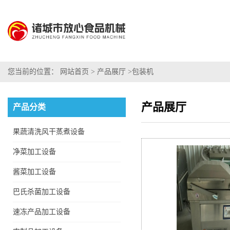
您当前的位置：
网站首页
>
产品展厅
>
包装机
产品展厅
产品分类
果蔬清洗风干蒸煮设备
净菜加工设备
酱菜加工设备
巴氏杀菌加工设备
速冻产品加工设备