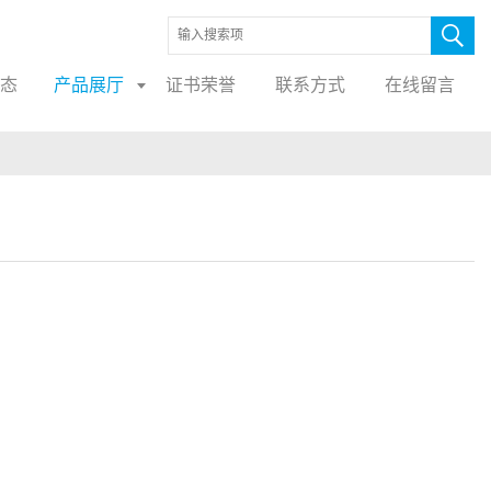
态
产品展厅
证书荣誉
联系方式
在线留言