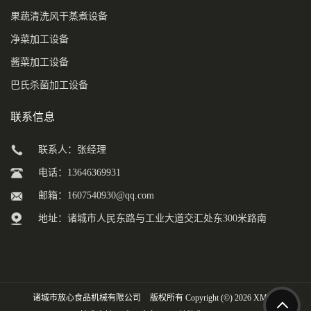
果蔬清洗风干蒸煮设备
净菜加工设备
酱菜加工设备
巴氏杀菌加工设备
联系信息
联系人：张经理
电话：13646369931
邮箱：
1607540930@qq.com
地址：诸城市人民东路与工业大道交汇处东300米路南
诸城市放心食品机械有限公司
版权所有 Copyright (©) 2026
XML