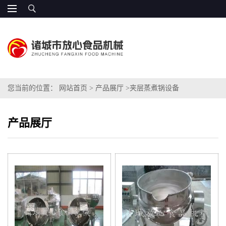
您当前的位置：
网站首页
>
产品展厅
>
夹层蒸煮锅设备
产品展厅