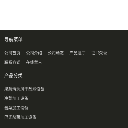
导航菜单
公司首页
公司介绍
公司动态
产品展厅
证书荣誉
联系方式
在线留言
产品分类
果蔬清洗风干蒸煮设备
净菜加工设备
酱菜加工设备
巴氏杀菌加工设备