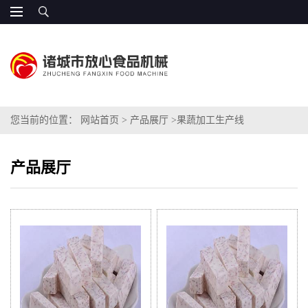
您当前的位置：
网站首页
>
产品展厅
>
果蔬加工生产线
产品展厅