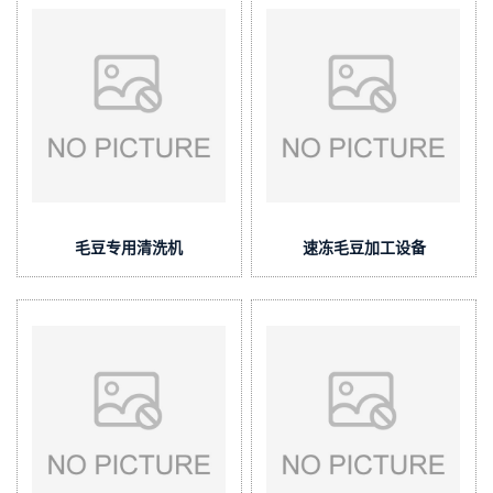
毛豆专用清洗机
速冻毛豆加工设备