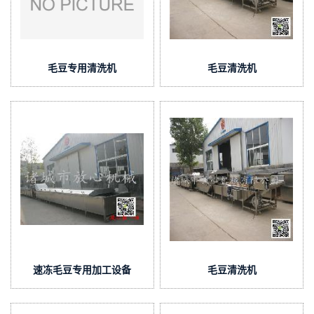
毛豆专用清洗机
毛豆清洗机
速冻毛豆专用加工设备
毛豆清洗机