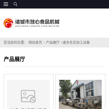
您当前的位置：
网站首页
>
产品展厅
>
速冻毛豆加工设备
产品展厅