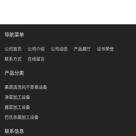
导航菜单
公司首页
公司介绍
公司动态
产品展厅
证书荣誉
联系方式
在线留言
产品分类
果蔬清洗风干蒸煮设备
净菜加工设备
酱菜加工设备
巴氏杀菌加工设备
联系信息