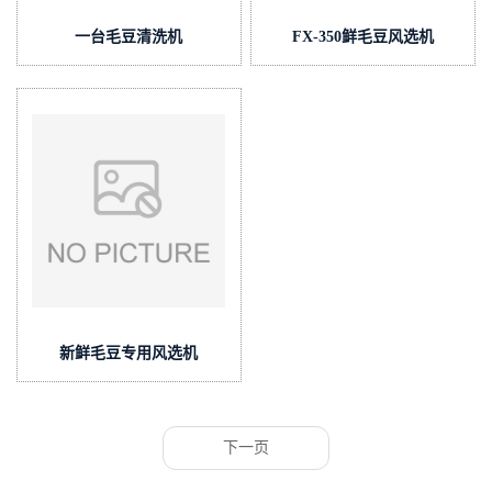
一台毛豆清洗机
FX-350鲜毛豆风选机
新鲜毛豆专用风选机
下一页