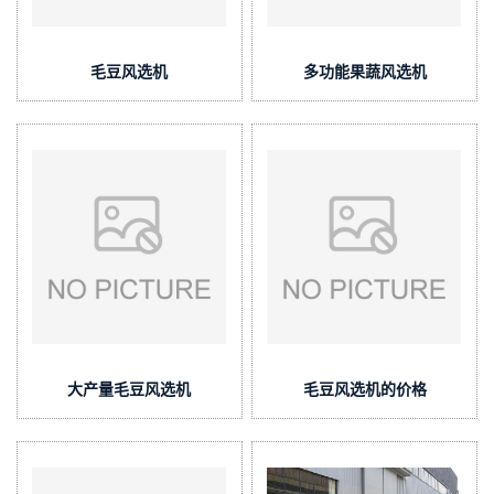
毛豆风选机
多功能果蔬风选机
大产量毛豆风选机
毛豆风选机的价格