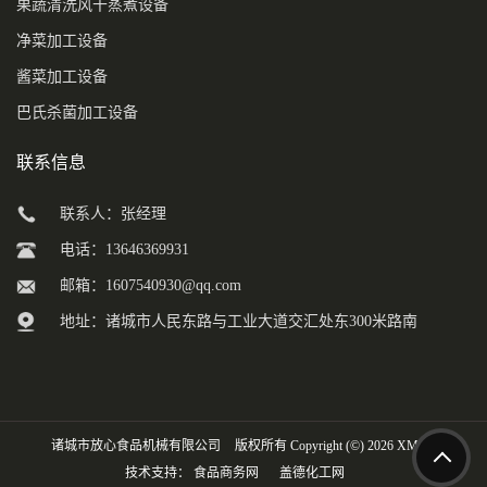
果蔬清洗风干蒸煮设备
净菜加工设备
酱菜加工设备
巴氏杀菌加工设备
联系信息
联系人：张经理
电话：13646369931
邮箱：
1607540930@qq.com
地址：诸城市人民东路与工业大道交汇处东300米路南
诸城市放心食品机械有限公司
版权所有 Copyright (©) 2026
XML
技术支持：
食品商务网
盖德化工网