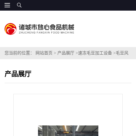
您当前的位置：
网站首页
>
产品展厅
>
速冻毛豆加工设备
>
毛豆风
选机
产品展厅