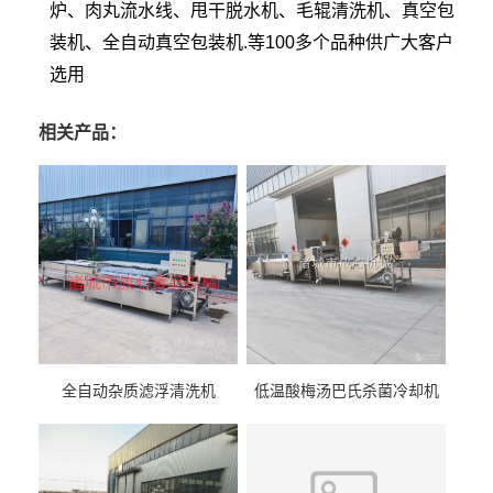
炉、肉丸流水线、甩干脱水机、毛辊清洗机、真空包
装机、全自动真空包装机.等100多个品种供广大客户
选用
相关产品：
全自动杂质滤浮清洗机
低温酸梅汤巴氏杀菌冷却机