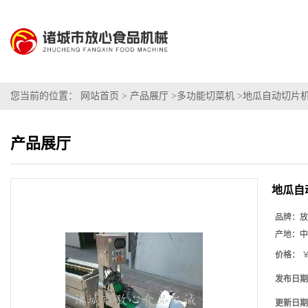
您当前的位置：
网站首页
>
产品展厅
>
多功能切菜机
>
地瓜自动切片
产品展厅
地瓜自
品牌：
放
产地：
中
价格：
￥
发布日期
更新日期