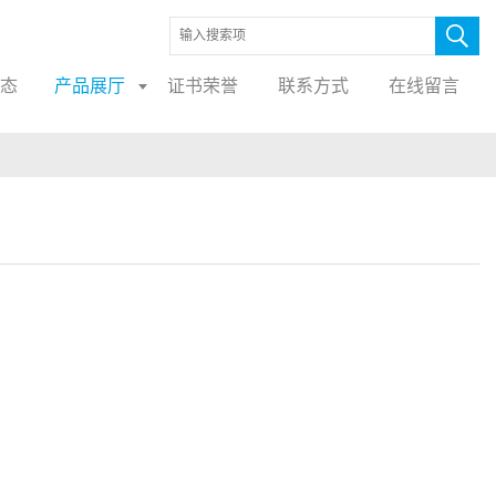
态
产品展厅
证书荣誉
联系方式
在线留言