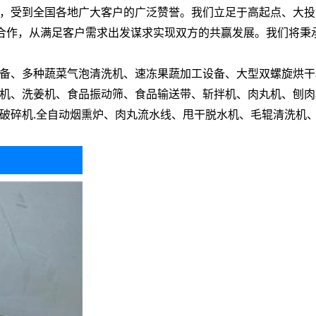
，受到全国各地广大客户的广泛赞誉。我们立足于高起点、大投
好合作，从满足客户需求出发谋求实现双方的共赢发展。我们将秉
备、多种蔬菜气泡清洗机、速冻果蔬加工设备、大型双螺旋烘干
机、洗姜机、食品振动筛、食品输送带、斩拌机、肉丸机、刨肉
碎机.全自动烟熏炉、肉丸流水线、甩干脱水机、毛辊清洗机、