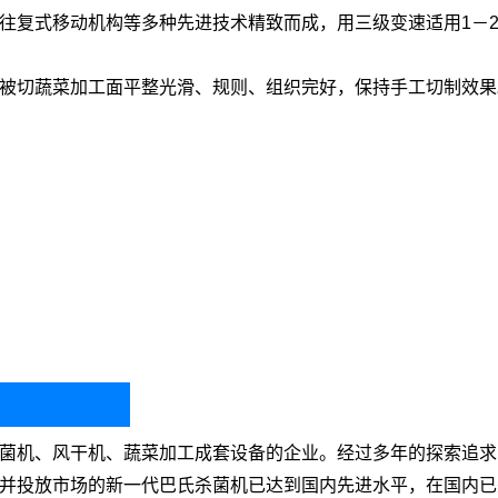
往复式移动机构等多种先进技术精致而成，用三级变速适用1－2
被切蔬菜加工面平整光滑、规则、组织完好，保持手工切制效果
菌机、风干机、蔬菜加工成套设备的企业。经过多年的探索追求
并投放市场的新一代巴氏杀菌机已达到国内
先进
水平，在国内已