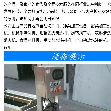
的产品，及良好的销售及全程技术服务在同行业之中独树一帜
发展环节，全力打造“放心”品牌。放心公司愿与客户长期友
的原则，与您携手再创明日辉煌.
公司主要产品有地瓜自动切片机、净菜加工设备、酱菜加工设
机、机械手清洗机、毛辊去皮清洗机、翻转风干机、喷淋清洗
采肉机、食品拌料机、手动盐水注射机、全自动盐水注射机、破
选用