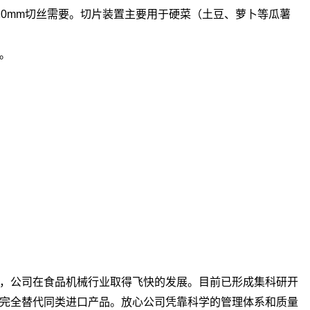
0mm切丝需要。切片装置主要用于硬菜（土豆、萝卜等瓜薯
。
，公司在食品机械行业取得飞快的发展。目前已形成集科研开
完全替代同类进口产品。放心公司凭靠科学的管理体系和质量