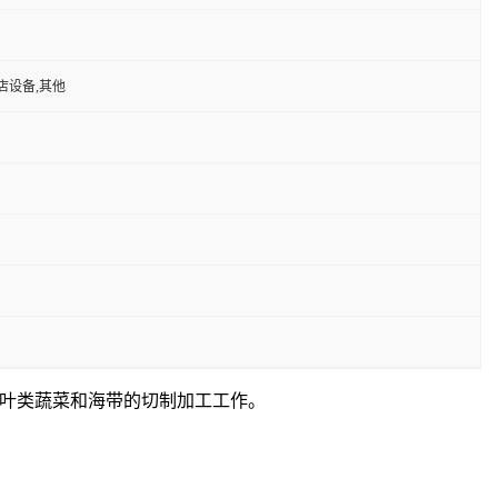
店设备,其他
叶类蔬菜和海带的切制加工工作。