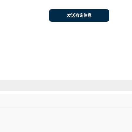
发送咨询信息