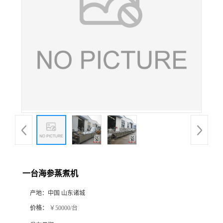
一台海参蒸煮机
产地：
中国 山东诸城
价格：
￥50000/台