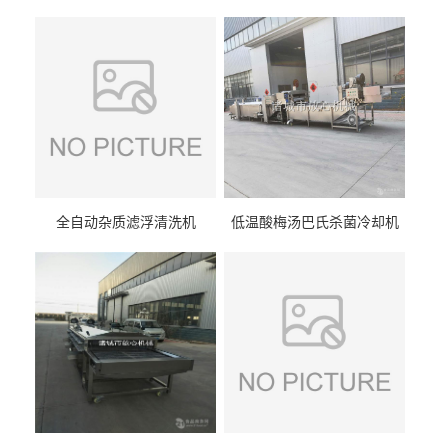
全自动杂质滤浮清洗机
低温酸梅汤巴氏杀菌冷却机