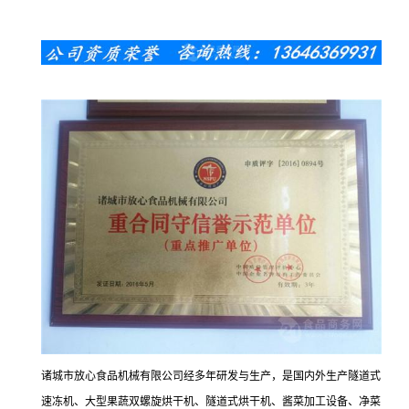
诸城市放心食品机械有限公司经多年研发与生产，是国内外生产隧道式
速冻机、大型果蔬双螺旋烘干机、隧道式烘干机、酱菜加工设备、净菜