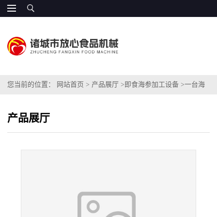
您当前的位置：
网站首页
>
产品展厅
>
即食海参加工设备
>
一台海
参蒸煮机
产品展厅