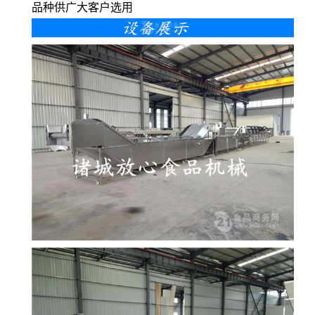
品种供广大客户选用