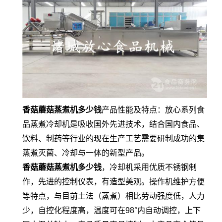
香菇蘑菇蒸煮机多少钱
产品性能及特点：放心系列食
品蒸煮冷却机是吸收国外先进技术，结合国内食品、
饮料、制药等行业的现在生产工艺需要研制成功的集
蒸煮灭菌、冷却与一体的新型产品。
香菇蘑菇蒸煮机多少钱
，冷却机采用优质不锈钢制
作，先进的控制仪表，有造型美观。操作机维护方便
等特点，与目前土法（蒸煮）相比劳动强度低，人力
少，自控化程度高，温度可在98°内自动调控，上下