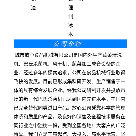
速
强
制
冰
水
城市放心食品机械有限公司是国内外生产蔬菜清洗
机、巴氏杀菌机、风干机、蔬菜加工成套设备的企
业。经过多年的探索追求，公司在食品机械行业取得
飞快的发展。目前已形成集科研开发、生产销售于一
体的具有综合发展企业。经我公司研制开发并投放市
场的新一代巴氏杀菌机已达到国内先进水平，在国内
已完全替代同类进口产品。放心公司凭靠科学的管理
体系和质量的产品，及良好的销售及全程技术服务在
同行业之中独树一帜，受到全国各地广大客户的广泛
赞誉。我们立足于高起点、大投入、高水平运营，坚