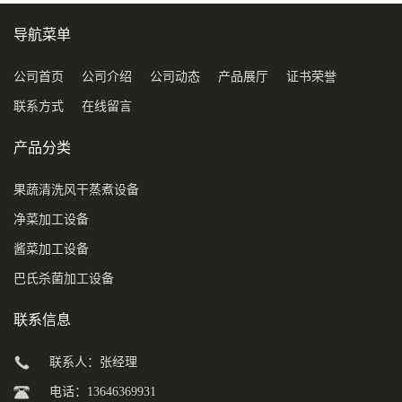
导航菜单
公司首页
公司介绍
公司动态
产品展厅
证书荣誉
联系方式
在线留言
产品分类
果蔬清洗风干蒸煮设备
净菜加工设备
酱菜加工设备
巴氏杀菌加工设备
联系信息
联系人：张经理
电话：13646369931