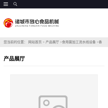
您当前的位置：
网站首页
>
产品展厅
>
食用菌加工流水线设备
>
香
菇蘑菇蒸煮机
产品展厅