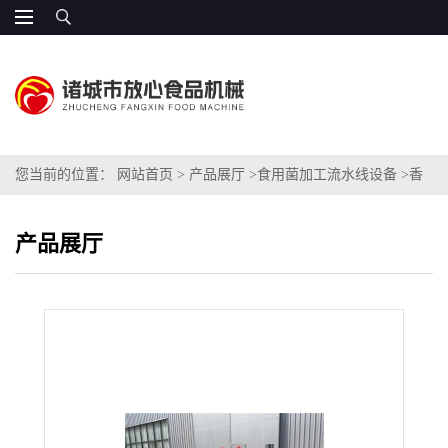
您当前的位置：
网站首页
>
产品展厅
>
食用菌加工流水线设备
>
香
菇蒸煮机
产品展厅