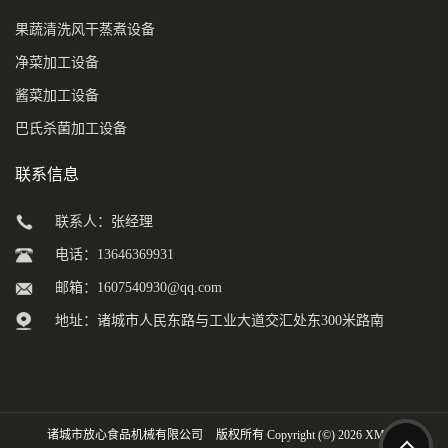
果蔬清洗风干蒸煮设备
净菜加工设备
酱菜加工设备
巴氏杀菌加工设备
联系信息
联系人：张经理
电话：13646369931
邮箱：
1607540930@qq.com
地址：诸城市人民东路与工业大道交汇处东300米路南
诸城市放心食品机械有限公司
版权所有 Copyright (©) 2026
XML