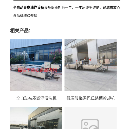
全自动豆皮油炸设备
设备保质期为一年，一年后终生维护，诸城市放心
食品机械欢迎您
相关产品：
全自动杂质滤浮清洗机
低温酸梅汤巴氏杀菌冷却机