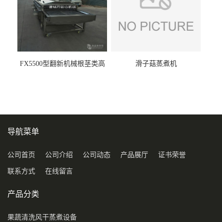
FX5500型翻新机械根茎类高
滑子菇蒸煮机
压喷淋清洗机
导航菜单
公司首页
公司介绍
公司动态
产品展厅
证书荣誉
联系方式
在线留言
产品分类
果蔬清洗风干蒸煮设备