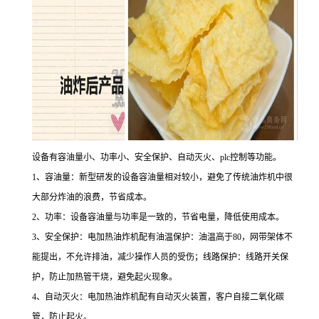
设备有容油量小、功率小、安全保护、自动灭火、plc控制等功能。
1、容油量：新型研发的设备容油量相对较小，避免了传统油炸机中很
大部分炸油的浪费，节省成本。
2、功率：设备容油量与功率是一致的，节省电量，降低使用成本。
3、安全保护：电加热油炸机配有油温保护：油温高于80，网带架体不
能提出，不允许排油，减少操作人员的受伤；线路保护：线路开关保
护，防止加热管干烧，避免起火现象。
4、自动灭火：电加热油炸机配有自动灭火装置，客户自接二氧化碳
管，防止起火。