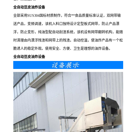
全自动豆皮油炸设备
全部采用SUS304国标材质制作，符合**食品质量标准认证，双网带输
送产品，变频调速，该机入料口独特设计定型板式网带，防止产品漂
浮，防止变形，纯油型配自动刮渣系统，该机设有网带翻转机构，能随
时清理由内漂浮残渣和网带上的残渣。自动控温，使油炸产品有一个松
脆诱人的稳定外观。使用安全、方便、卫生是理想的油炸设备。
全自动豆皮油炸设备