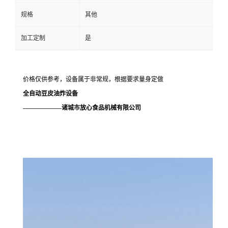
规格
其他
加工定制
是
价格仅供参考，设备属于非常规，根据要求量身定做
全自动豆皮油炸设备
-——————诸城市放心食品机械有限公司