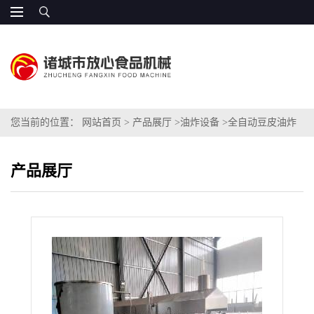
您当前的位置：
网站首页
>
产品展厅
>
油炸设备
>
全自动豆皮油炸
设备
产品展厅