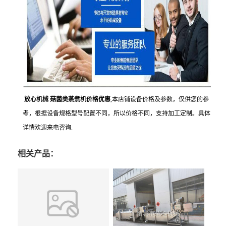
放心机械 菇菌类蒸煮机价格优惠
,本店铺设备价格及参数，仅供您的参
考，根据设备规格型号配置不同，所以价格不同，支持加工定制。具体
详情欢迎来电咨询.
相关产品：