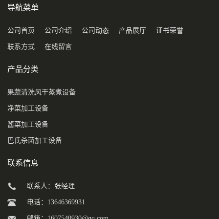
导航菜单
公司首页
公司介绍
公司动态
产品展厅
证书荣誉
联系方式
在线留言
产品分类
果蔬清洗风干蒸煮设备
净菜加工设备
酱菜加工设备
巴氏杀菌加工设备
联系信息
联系人：张经理
电话：13646369931
邮箱：
1607540930@qq.com