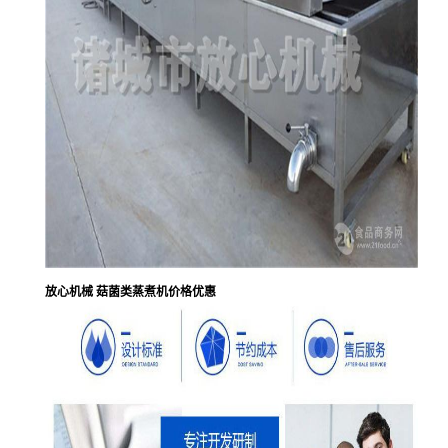
放心机械 菇菌类蒸煮机价格优惠