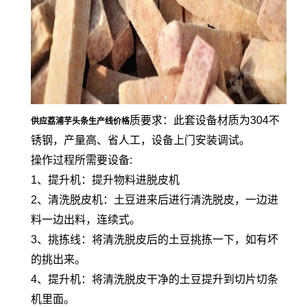
质要求：此套设备材质为304不
供应荔浦芋头条生产线价格
锈钢，产量高、省人工，设备上门安装调试。
操作过程所需要设备:
1、提升机：提升物料进脱皮机
2、清洗脱皮机：土豆进来后进行清洗脱皮，一边进
料一边出料，连续式。
3、挑拣线：将清洗脱皮后的土豆挑拣一下，如有坏
的挑出来。
4、提升机：将清洗脱皮干净的土豆提升到切片切条
机里面。