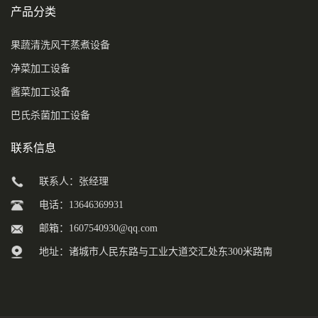
产品分类
果蔬清洗风干蒸煮设备
净菜加工设备
酱菜加工设备
巴氏杀菌加工设备
联系信息
联系人：张经理
电话：13646369931
邮箱：
1607540930@qq.com
地址：诸城市人民东路与工业大道交汇处东300米路南