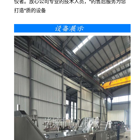
佼者。放心公司专业的技术人员，*的售后服务为您
打造*质的设备