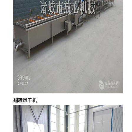
翻转风干机