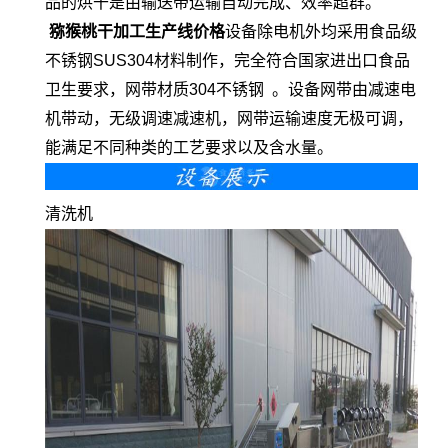
品的烘干是由输送带运输自动完成、效率超群。
猕猴桃干加工生产线价格
设备除电机外均采用食品级
不锈钢SUS304材料制作，完全符合国家进出口食品
卫生要求，网带材质304不锈钢 。设备网带由减速电
机带动，无级调速减速机，网带运输速度无极可调，
能满足不同种类的工艺要求以及含水量。
清洗机