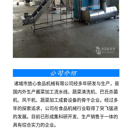
诸城市放心食品机械有限公司经多年研发与生产，是
国内外生产酱菜加工流水线，蔬菜清洗机、巴氏杀菌
机、风干机、蔬菜加工成套设备的骨干企业。经过多
年的探索追求，公司在食品机械行业取得了突飞猛进
的发展。目前已形成集科研开发、生产销售于一体的
具有综合实力的企业。