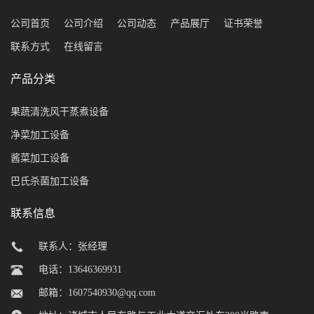
公司首页
公司介绍
公司动态
产品展厅
证书荣誉
联系方式
在线留言
产品分类
果蔬清洗风干蒸煮设备
净菜加工设备
酱菜加工设备
巴氏杀菌加工设备
联系信息
联系人：张经理
电话：13646369931
邮箱：
1607540930@qq.com