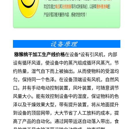
猕猴桃干加工生产线价格
在设备*设有引风机，内部
设有循环风道，使设备中的蒸汽组成循环风蒸汽，节
约热量，湿气自下而上被抽出。从而使物料的受温均
匀，保持同一个色泽。在设备顶端设有风机，自然风
口。并有手动电动控制装置，风叶装置，可随意调节
风量大小。能有效控制设备中的湿度，保证物料的色
泽以及干燥效果大型，带有提升装置，将从地面提升
到设备的顶层网带，大大节省了人工放料的成本，提
高了产品的自动化。通过网带运送自动落入带出，食