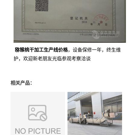
猕猴桃干加工生产线价格
，设备保修一年，终生维
护，欢迎新老朋友光临参观考察洽谈
相关产品：