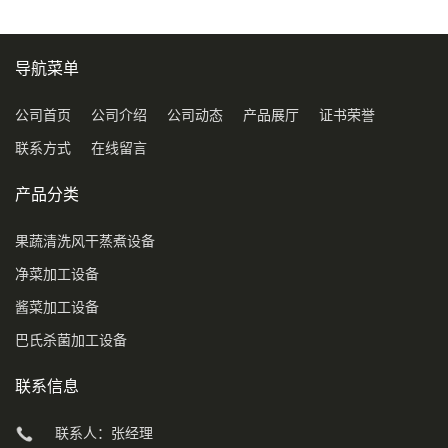
导航菜单
公司首页
公司介绍
公司动态
产品展厅
证书荣誉
联系方式
在线留言
产品分类
果蔬清洗风干蒸煮设备
净菜加工设备
酱菜加工设备
巴氏杀菌加工设备
联系信息
联系人：张经理