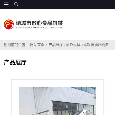
您当前的位置：
网站首页
>
产品展厅
>
油炸设备
>
素鸡排油炸机流
水线价格
产品展厅