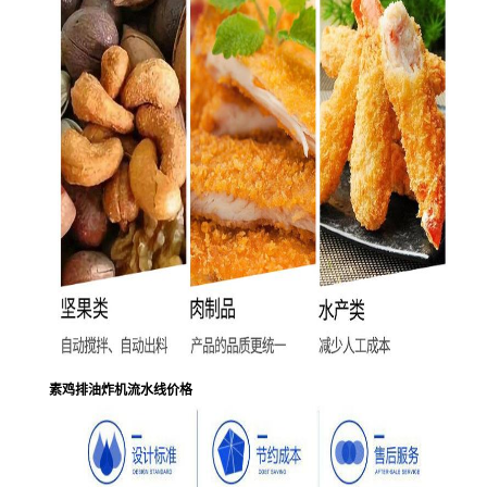
素鸡排油炸机流水线价格