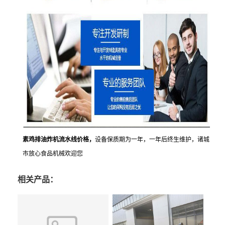
素鸡排油炸机流水线价格
，
设备保质期为一年，一年后终生维护，诸城
市放心食品机械欢迎您
相关产品：