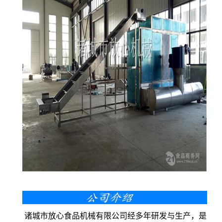
诸城市放心食品机械有限公司经多年研发与生产，是