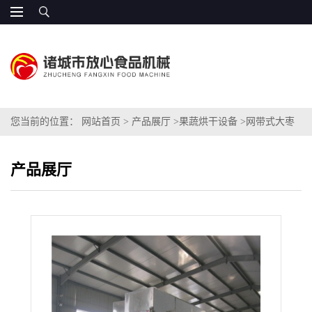
您当前的位置：
网站首页
>
产品展厅
>
果蔬烘干设备
>
网带式大枣
烘干机
产品展厅