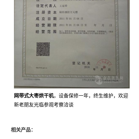
网带式大枣烘干机
，设备保修一年，终生维护，欢迎
新老朋友光临参观考察洽谈
相关产品：