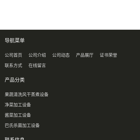
压喷淋清洗机
导航菜单
公司首页
公司介绍
公司动态
产品展厅
证书荣誉
联系方式
在线留言
产品分类
果蔬清洗风干蒸煮设备
净菜加工设备
酱菜加工设备
巴氏杀菌加工设备
联系信息