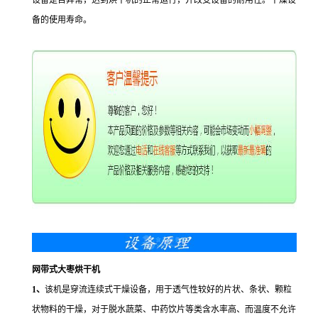
设备是否异常，达到烘干机的正常运行，并改变设备的耐用性。干燥设
备的使用寿命。
网带式大枣烘干机
1、
该机是穿流连续式干燥设备，用于透气性较好的片状、条状、颗粒
状物料的干燥，对于脱水蔬菜、中药饮片等类含水率高、而温度不允许