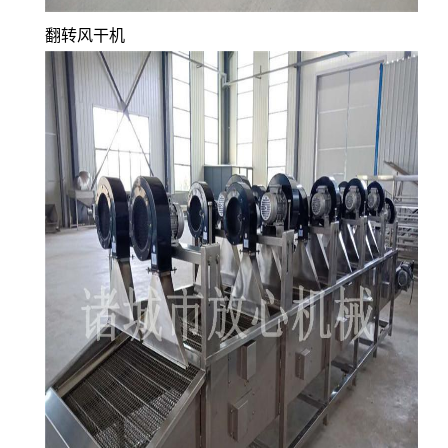
翻转风干机