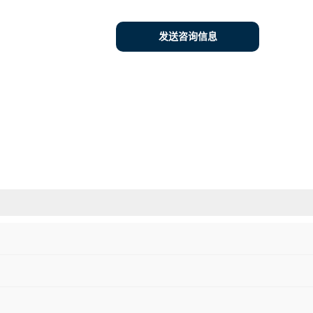
发送咨询信息