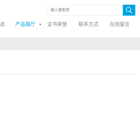
态
产品展厅
证书荣誉
联系方式
在线留言