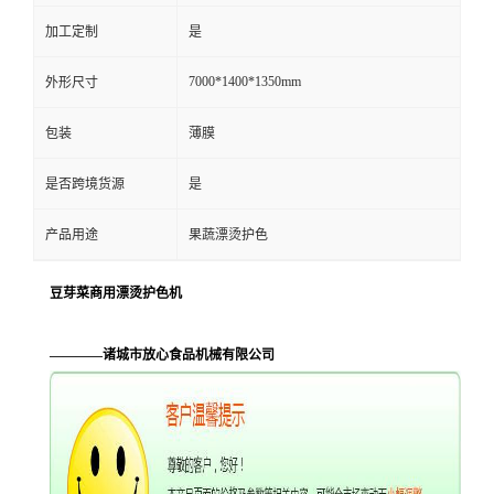
加工定制
是
7000*1400*1350mm
外形尺寸
包装
薄膜
是否跨境货源
是
产品用途
果蔬漂烫护色
豆芽菜商用漂烫护色机
————诸城市放心食品机械有限公司