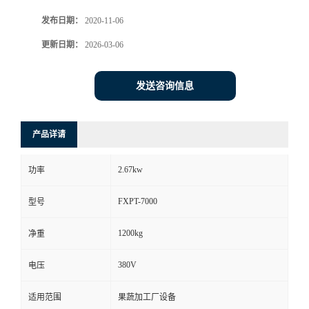
发布日期：
2020-11-06
更新日期：
2026-03-06
发送咨询信息
产品详请
2.67kw
功率
FXPT-7000
型号
1200kg
净重
380V
电压
适用范围
果蔬加工厂设备