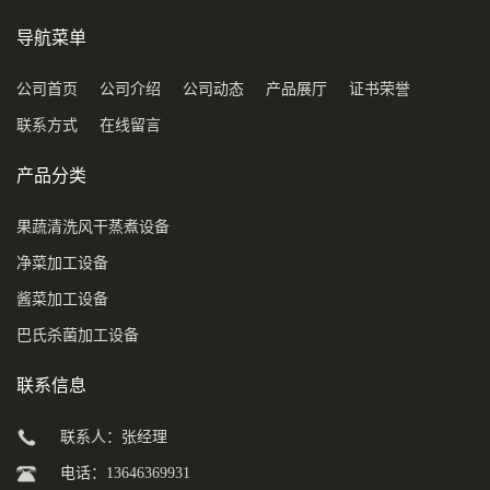
导航菜单
公司首页
公司介绍
公司动态
产品展厅
证书荣誉
联系方式
在线留言
产品分类
果蔬清洗风干蒸煮设备
净菜加工设备
酱菜加工设备
巴氏杀菌加工设备
联系信息
联系人：张经理
电话：13646369931