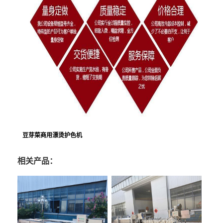
豆芽菜商用漂烫护色机
相关产品：