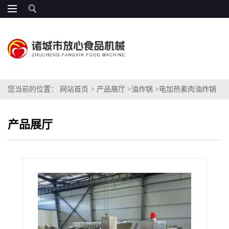
您当前的位置：
网站首页
>
产品展厅
>
油炸锅
>
电加热素肉油炸锅
价格
产品展厅