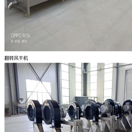
翻转风干机