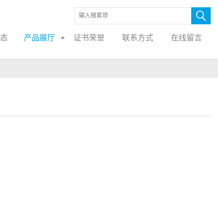
态
产品展厅
证书荣誉
联系方式
在线留言