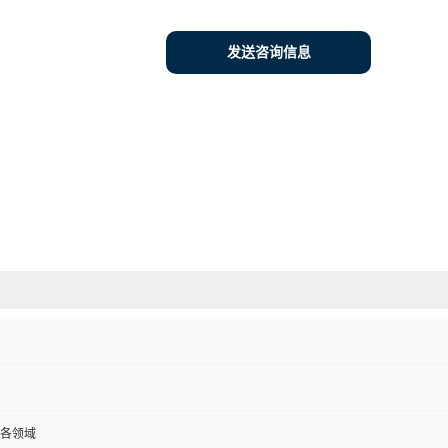
发送咨询信息
各领域