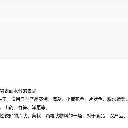
袋表面水分的去除
烘干。适用典型产品案例：海藻、小黄花鱼、片状鱼、脱水蔬菜
、山药、竹笋、洋葱等。
性较好的片状、条状、颗粒状物料的干燥，对于食品、农产品、