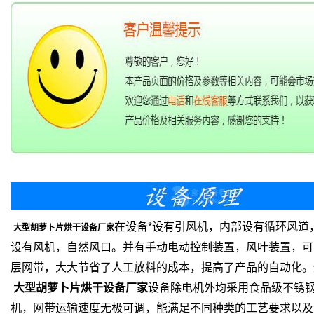
在设备*设有引风机，内部设有循环风
大型胡萝卜片烘干设备厂家
设有风机，自然风口。并有手动电动控制装置，风叶装置，可
层网带，大大节省了人工放料的成本，提高了产品的自动化。
大型胡萝卜片烘干设备厂家
设备除电机外均采用食品级不锈钢
机，网带运输速度无极可调，能满足不同种类的工艺要求以及