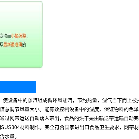
道，使设备中的蒸汽组成循环风蒸汽，节约热量，湿气自下而上被
随意调节风量大小。能有效控制设备中的湿度，保证物料的色泽
通过网带运送自动落入带出，食品的烘干是由输送带运输自动完
SUS304材料制作，完全符合国家进出口食品卫生要求，网带材
含水量。