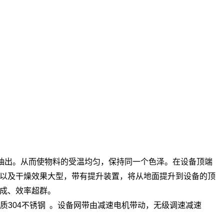
抽出。从而使物料的受温均匀，保持同一个色泽。在设备顶端
以及干燥效果大型，带有提升装置，将从地面提升到设备的顶
成、效率超群。
质304不锈钢 。设备网带由减速电机带动，无级调速减速