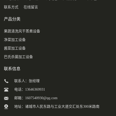
联系方式
在线留言
产品分类
果蔬清洗风干蒸煮设备
净菜加工设备
酱菜加工设备
巴氏杀菌加工设备
联系信息
联系人：张经理
电话：13646369931
邮箱：
1607540930@qq.com
地址：诸城市人民东路与工业大道交汇处东300米路南