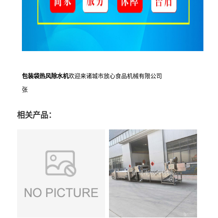
包装袋热风除水机
欢迎来诸城市放心食品机械有限公司
张
相关产品：