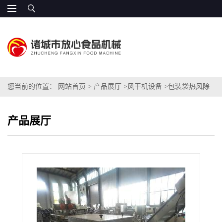
您当前的位置：
网站首页
>
产品展厅
>
风干机设备
>
包装袋热风除
水机
产品展厅