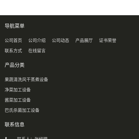
导航菜单
公司首页
公司介绍
公司动态
产品展厅
证书荣誉
联系方式
在线留言
产品分类
果蔬清洗风干蒸煮设备
净菜加工设备
酱菜加工设备
巴氏杀菌加工设备
联系信息