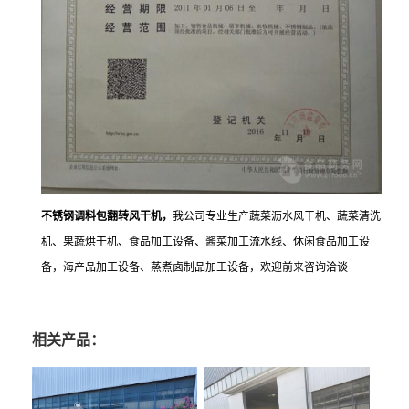
不锈钢调料包翻转风干机，
我公司专业生产蔬菜沥水风干机、蔬菜清洗
机、果蔬烘干机、食品加工设备、酱菜加工流水线、休闲食品加工设
备，海产品加工设备、蒸煮卤制品加工设备，欢迎前来咨询洽谈
相关产品：