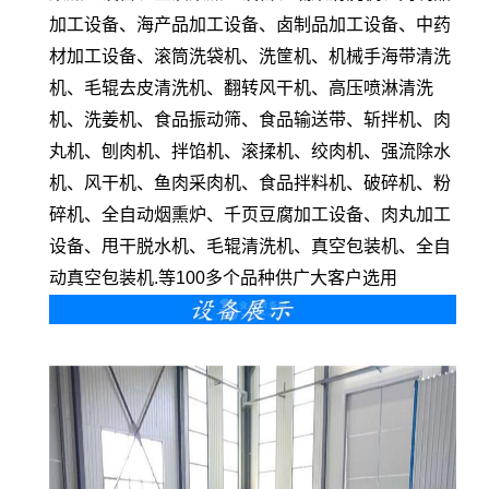
加工设备、海产品加工设备、卤制品加工设备、中药
材加工设备、滚筒洗袋机、洗筐机、机械手海带清洗
机、毛辊去皮清洗机、翻转风干机、高压喷淋清洗
机、洗姜机、食品振动筛、食品输送带、斩拌机、肉
丸机、刨肉机、拌馅机、滚揉机、绞肉机、强流除水
机、风干机、鱼肉采肉机、食品拌料机、破碎机、粉
碎机、全自动烟熏炉、千页豆腐加工设备、肉丸加工
设备、甩干脱水机、毛辊清洗机、真空包装机、全自
动真空包装机.等100多个品种供广大客户选用