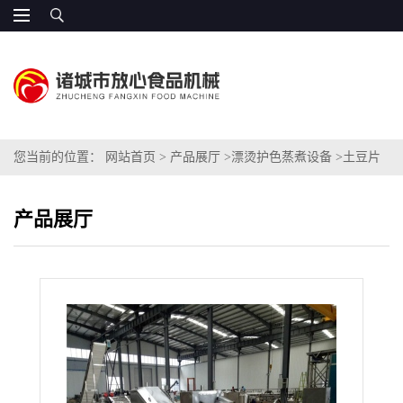
您当前的位置：
网站首页
>
产品展厅
>
漂烫护色蒸煮设备
>
土豆片
护色机
产品展厅