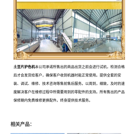
土豆片护色机
本公司承诺所售出的商品出货之前会进行试机，检测合格
后才会发货给客户，确保客户收到机器时能正常使用。提供全套的安
装、调试、维修、技术咨询等售前售后服务。以周到，细致，及时的速
度解决客户在维修过程中所需要用到的零配件的支持。所有售出的产品
保修期内免费维修更换配件。终身提供技术服务。
相关产品：