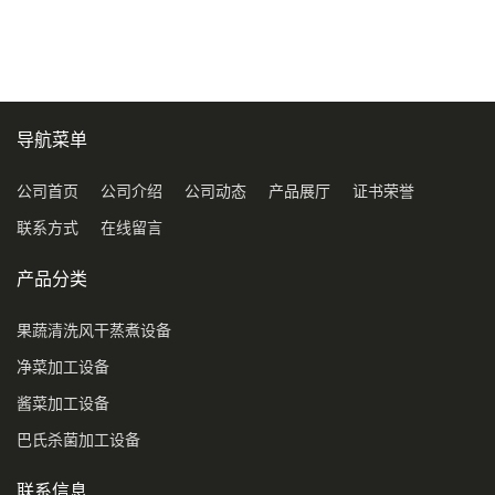
压喷淋清洗机
导航菜单
公司首页
公司介绍
公司动态
产品展厅
证书荣誉
联系方式
在线留言
产品分类
果蔬清洗风干蒸煮设备
净菜加工设备
酱菜加工设备
巴氏杀菌加工设备
联系信息