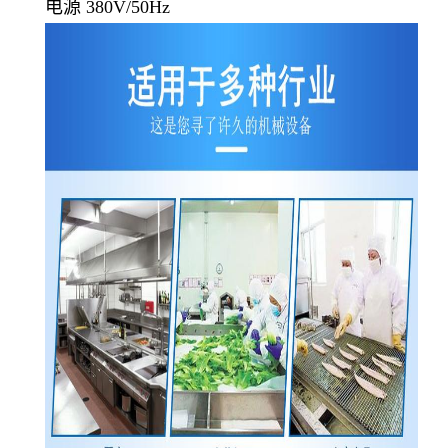
电源 380V/50Hz