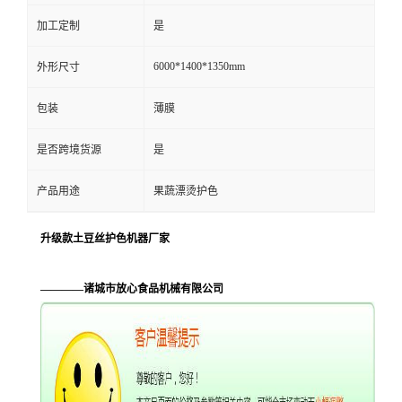
加工定制
是
6000*1400*1350mm
外形尺寸
包装
薄膜
是否跨境货源
是
产品用途
果蔬漂烫护色
升级款土豆丝护色机器厂家
————诸城市放心食品机械有限公司