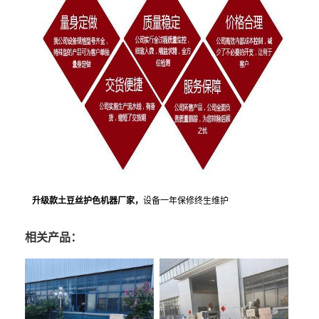
升级款土豆丝护色机器厂家，
设备一年保修终生维护
相关产品：