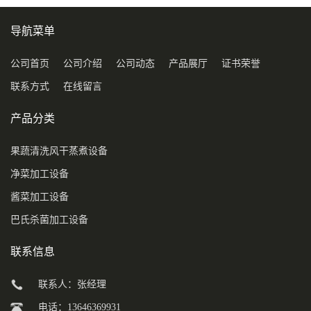
导航菜单
公司首页
公司介绍
公司动态
产品展厅
证书荣誉
联系方式
在线留言
产品分类
果蔬清洗风干蒸煮设备
净菜加工设备
酱菜加工设备
巴氏杀菌加工设备
联系信息
联系人：张经理
电话：13646369931