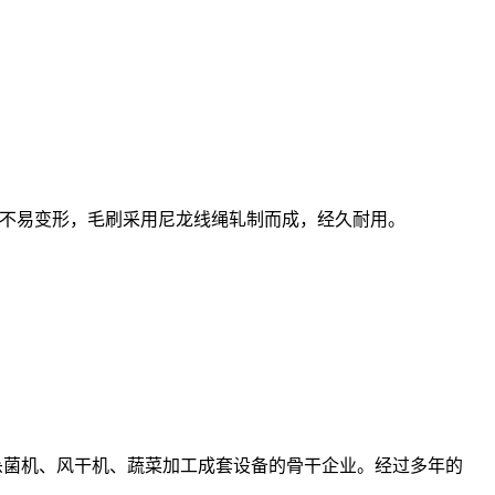
不易变形，毛刷采用尼龙线绳轧制而成，经久耐用。
菌机、风干机、蔬菜加工成套设备的骨干企业。经过多年的