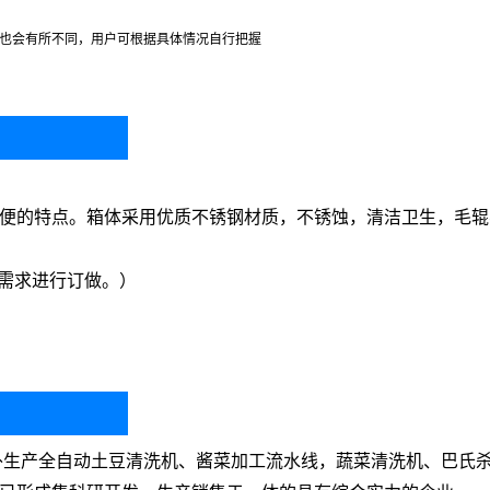
间也会有所不同，用户可根据具体情况自行把握
便的特点。箱体采用优质不锈钢材质，不锈蚀，清洁卫生，毛辊
户需求进行订做。）
生产全自动土豆清洗机、酱菜加工流水线，蔬菜清洗机、巴氏杀