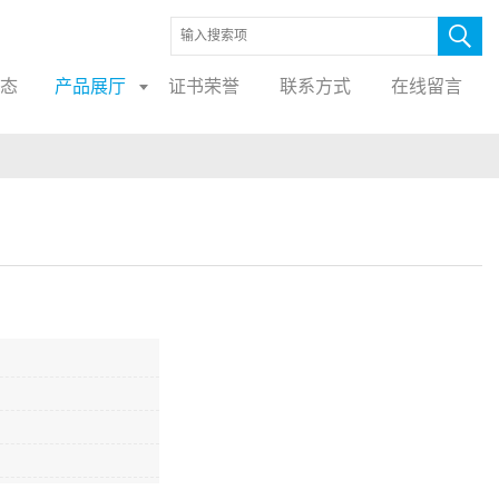
态
产品展厅
证书荣誉
联系方式
在线留言