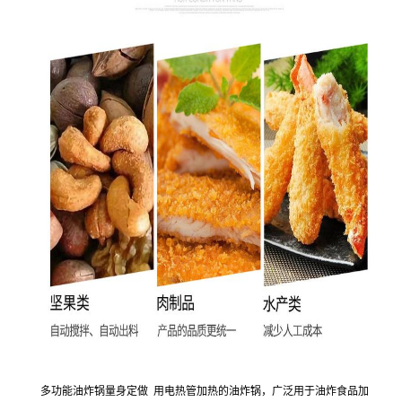
多功能油炸锅量身定做 用电热管加热的油炸锅，广泛用于油炸食品加