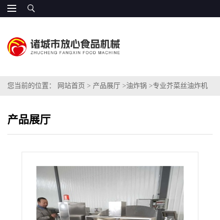
您当前的位置：
网站首页
>
产品展厅
>
油炸锅
>
专业芥菜丝油炸机
价格 性价比高
产品展厅