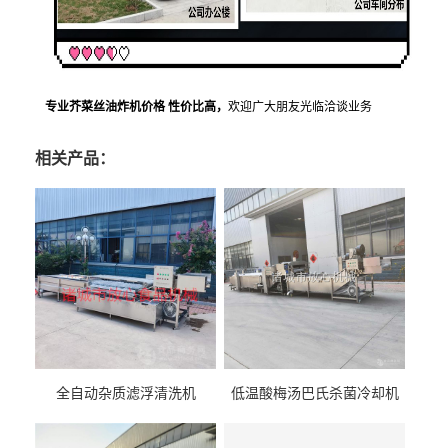
专业芥菜丝油炸机价格 性价比高
，
欢迎广大朋友光临洽谈业务
相关产品：
全自动杂质滤浮清洗机
低温酸梅汤巴氏杀菌冷却机