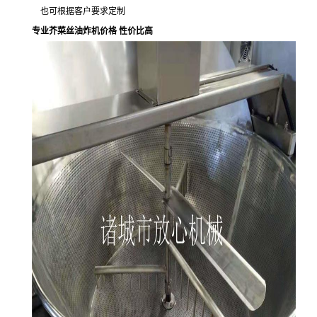
也可根据客户要求定制
专业芥菜丝油炸机价格 性价比高