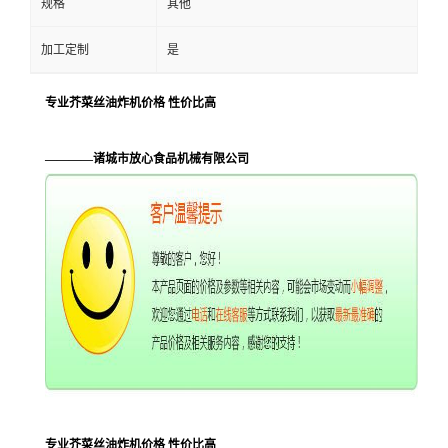
规格
其他
加工定制
是
专业芥菜丝油炸机价格 性价比高
————诸城市放心食品机械有限公司
专业芥菜丝油炸机价格 性价比高