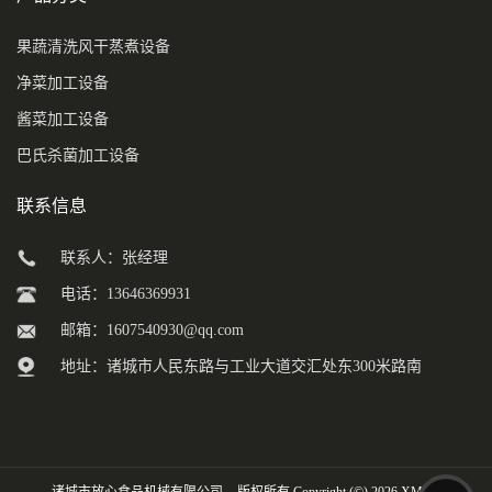
果蔬清洗风干蒸煮设备
净菜加工设备
酱菜加工设备
巴氏杀菌加工设备
联系信息
联系人：张经理
电话：13646369931
邮箱：
1607540930@qq.com
地址：诸城市人民东路与工业大道交汇处东300米路南