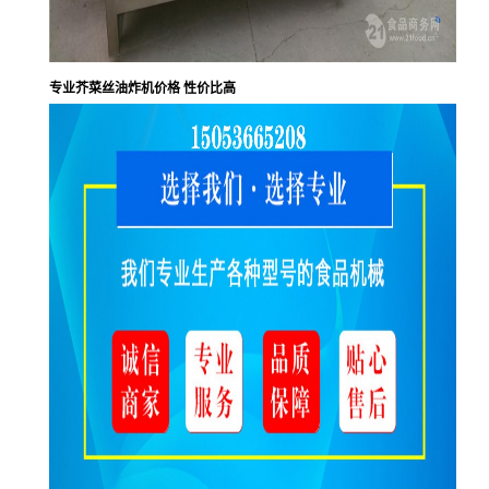
专业芥菜丝油炸机价格 性价比高