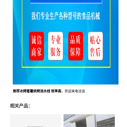
推荐冰烤蜜薯烘烤流水线 效率高
，欢迎来电洽谈
相关产品：