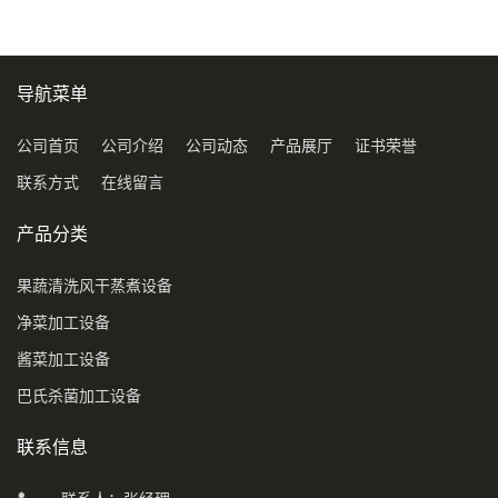
导航菜单
公司首页
公司介绍
公司动态
产品展厅
证书荣誉
联系方式
在线留言
产品分类
果蔬清洗风干蒸煮设备
净菜加工设备
酱菜加工设备
巴氏杀菌加工设备
联系信息