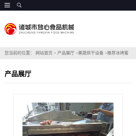
您当前的位置：
网站首页
>
产品展厅
>
果蔬烘干设备
>
推荐冰烤蜜
薯烘烤流水线 效率高
产品展厅