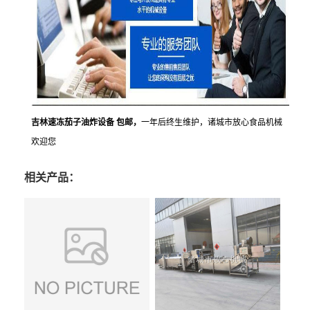
吉林速冻茄子油炸设备 包邮，
一年后终生维护，诸城市放心食品机械
欢迎您
相关产品：