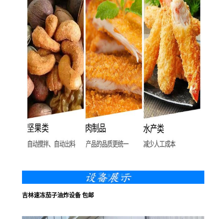
吉林速冻茄子油炸设备 包邮