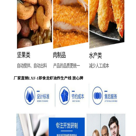
厂家直销LXF-1即食龙虾油炸生产线 放心牌