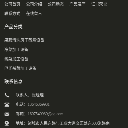
公司首页
公司介绍
公司动态
产品展厅
证书荣誉
联系方式
在线留言
产品分类
果蔬清洗风干蒸煮设备
净菜加工设备
酱菜加工设备
巴氏杀菌加工设备
联系信息
联系人：张经理
电话：13646369931
邮箱：
1607540930@qq.com
地址：诸城市人民东路与工业大道交汇处东300米路南