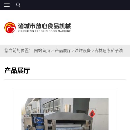
您当前的位置：
网站首页
>
产品展厅
>
油炸设备
>
吉林速冻茄子油
炸设备 包邮
产品展厅