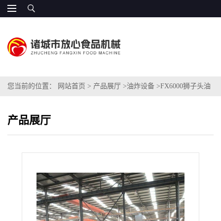
您当前的位置：
网站首页
>
产品展厅
>
油炸设备
>
FX6000狮子头油
炸生产线
产品展厅