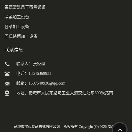
果蔬清洗风干蒸煮设备
净菜加工设备
酱菜加工设备
巴氏杀菌加工设备
联系信息
联系人：张经理
电话：13646369931
邮箱：
1607540930@qq.com
地址：诸城市人民东路与工业大道交汇处东300米路南
诸城市放心食品机械有限公司
版权所有 Copyright (©) 2026
XML