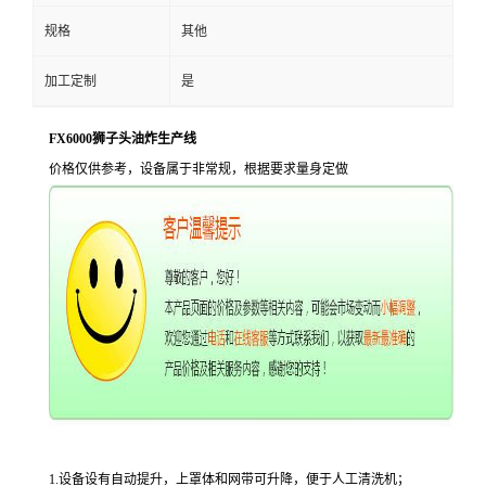
规格
其他
加工定制
是
FX6000狮子头油炸生产线
价格仅供参考，设备属于非常规，根据要求量身定做
1.设备设有自动提升，上罩体和网带可升降，便于人工清洗机；