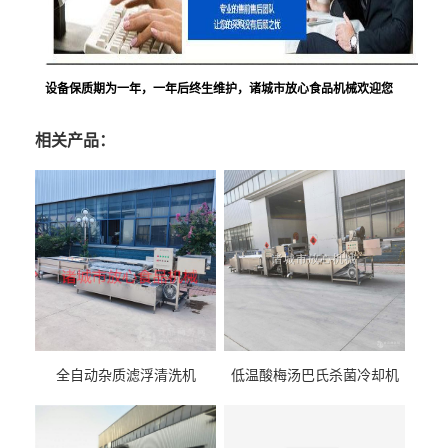
设备保质期为一年，一年后终生维护，诸城市放心食品机械欢迎您
相关产品：
全自动杂质滤浮清洗机
低温酸梅汤巴氏杀菌冷却机