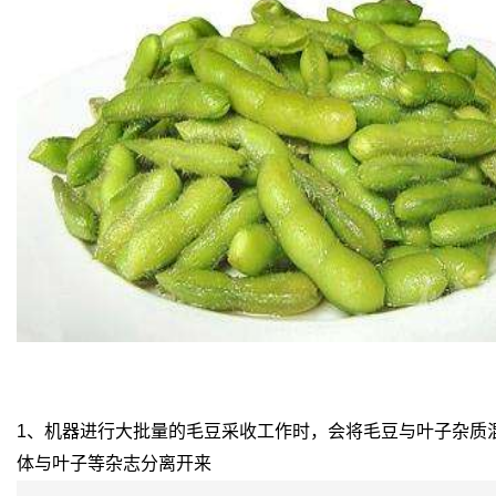
1、机器进行大批量的毛豆采收工作时，会将毛豆与叶子杂质
体与叶子等杂志分离开来