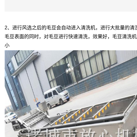
2、进行风选之后的毛豆会自动进入清洗机，进行大批量的清
毛豆表面的同时，对毛豆进行快速清洗，效果好，
毛豆清洗机
小