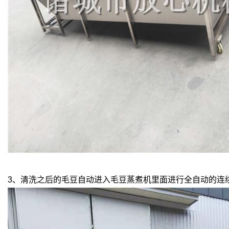
3、清洗之后的毛豆自动进入毛豆蒸煮机里面进行全自动的连