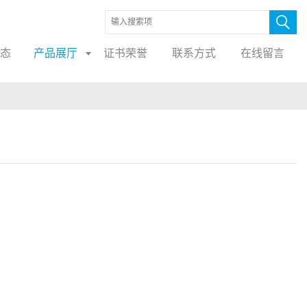
态
产品展厅
证书荣誉
联系方式
在线留言