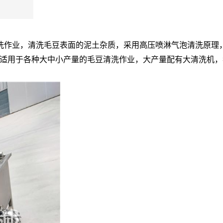
洗作业，清洗毛豆表面的泥土杂质，
采用高压喷淋气泡清洗原理
适用于各种大中小产量的毛豆清洗作业，大产量配有大清洗机，