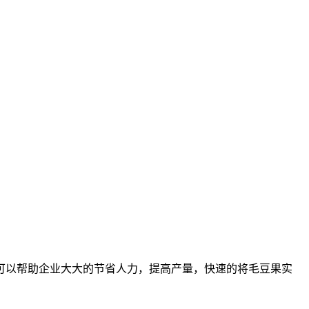
可以帮助企业大大的节省人力，提高产量，快速的将毛豆果实