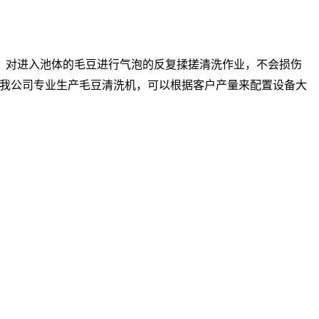
，对进入池体的毛豆进行气泡的反复揉搓清洗作业，不会损伤
我公司专业生产毛豆清洗机，可以根据客户产量来配置设备大