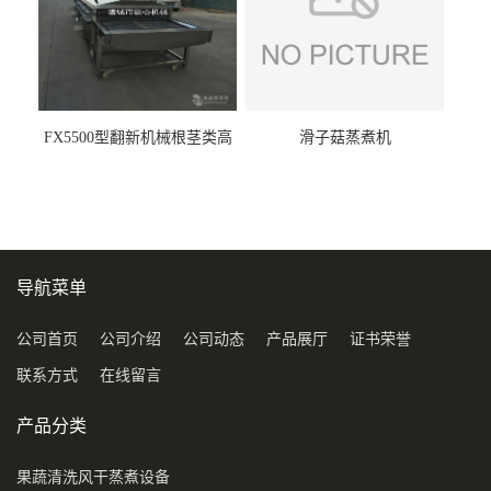
FX5500型翻新机械根茎类高
滑子菇蒸煮机
压喷淋清洗机
导航菜单
公司首页
公司介绍
公司动态
产品展厅
证书荣誉
联系方式
在线留言
产品分类
果蔬清洗风干蒸煮设备