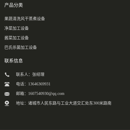
产品分类
果蔬清洗风干蒸煮设备
净菜加工设备
酱菜加工设备
巴氏杀菌加工设备
联系信息
联系人：张经理
电话：13646369931
邮箱：
1607540930@qq.com
地址：诸城市人民东路与工业大道交汇处东300米路南