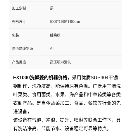
加工定制
是
6000*1200*1400mm
外形尺寸
包装
缠绕膜
是否跨境货源
否
产品用途
高压喷淋清洗
FX1000洗鲜姜的机器价格
，采用优质SUS304不锈
钢制作，洗净度高，能保持原有色泽。广泛用于清洗
叶菜类、食用菌类、水果、海产品和中草药类等各类
农副产品。是当今蔬菜加工、食品、餐饮等行业的先
进设备，
该设备在气泡、冲浪、提升、喷淋等联合工作下，具
有洗洁净高、节能节水、设备稳定可靠等特点。