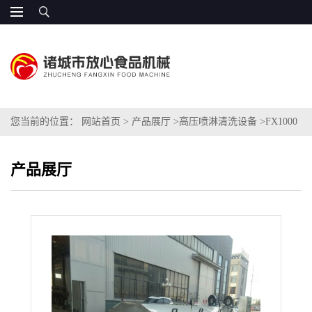
您当前的位置：
网站首页
>
产品展厅
>
高压喷淋清洗设备
>
FX1000
洗鲜姜的机器价格
产品展厅