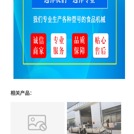
相关产品：