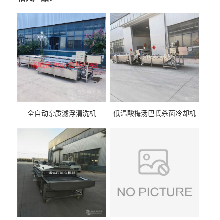
全自动杂质滤浮清洗机
低温酸梅汤巴氏杀菌冷却机