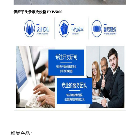
供应芋头条漂烫设备 FXP-5000
相关产品：