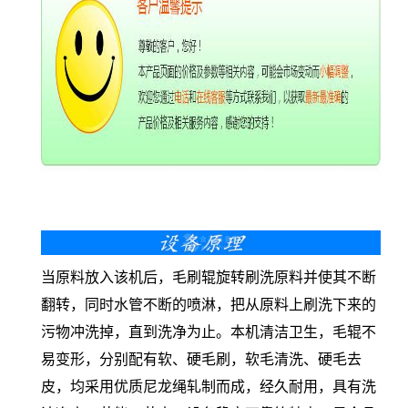
当原料放入该机后，毛刷辊旋转刷洗原料并使其不断
翻转，同时水管不断的喷淋，把从原料上刷洗下来的
污物冲洗掉，直到洗净为止。本机清洁卫生，毛辊不
易变形，分别配有软、硬毛刷，软毛清洗、硬毛去
皮，均采用优质尼龙绳轧制而成，经久耐用，具有洗