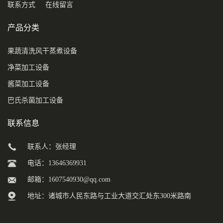
联系方式
在线留言
产品分类
果蔬清洗风干蒸煮设备
净菜加工设备
酱菜加工设备
巴氏杀菌加工设备
联系信息
联系人：张经理
电话：13646369931
邮箱：
1607540930@qq.com
地址：诸城市人民东路与工业大道交汇处东300米路南