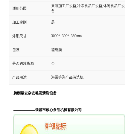
果蔬加工厂设备,冷冻食品厂设备,休闲食品厂设
适用范围
备
加工定制
是
3000*1300*1360mm
外形尺寸
包装
缠绕膜
是否跨境货源
否
产品用途
海带等海产品清洗机
腌制菜去杂去毛发清洗设备
——————诸城市放心食品机械有限公司