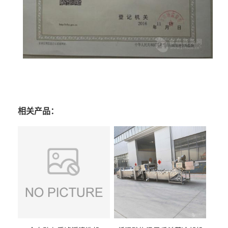
相关产品：