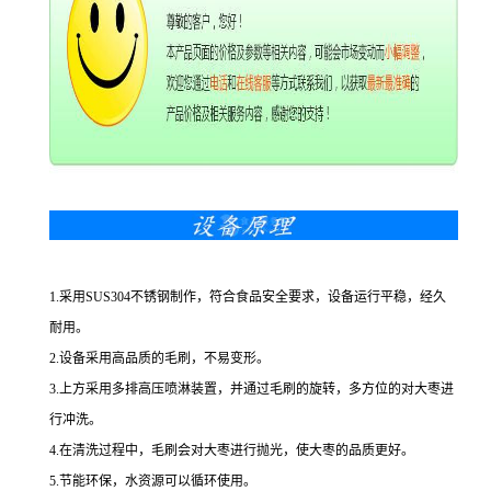
1.采用SUS304不锈钢制作，符合食品安全要求，设备运行平稳，经久
耐用。
2.设备采用高品质的毛刷，不易变形。
3.上方采用多排高压喷淋装置，并通过毛刷的旋转，多方位的对大枣进
行冲洗。
4.在清洗过程中，毛刷会对大枣进行抛光，使大枣的品质更好。
5.节能环保，水资源可以循环使用。