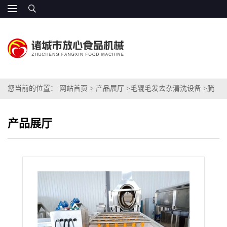
您当前的位置：
网站首页
>
产品展厅
>
毛辊毛发去杂清洗设备
>
腌
制菜去杂去毛发清洗设备
产品展厅