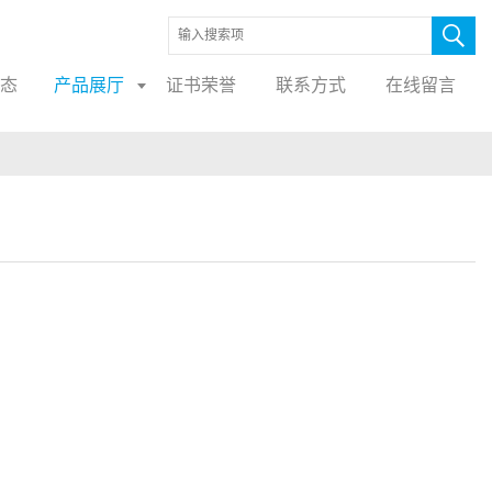
态
产品展厅
证书荣誉
联系方式
在线留言