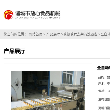
您当前的位置：
网站首页
>
产品展厅
>
毛辊毛发去杂清洗设备
>
全自
产品展厅
全自动
品牌：
放
产地：
中
价格：
￥
发布日期
更新日期