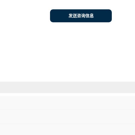
发送咨询信息